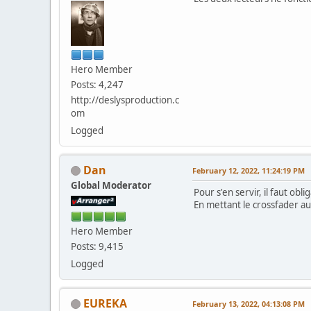
Hero Member
Posts: 4,247
http://deslysproduction.c
om
Logged
Dan
February 12, 2022, 11:24:19 PM
Global Moderator
Pour s'en servir, il faut o
En mettant le crossfader au
Hero Member
Posts: 9,415
Logged
EUREKA
February 13, 2022, 04:13:08 PM