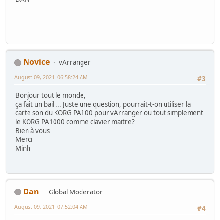
Novice
vArranger
August 09, 2021, 06:58:24 AM
#3
Bonjour tout le monde,
ça fait un bail ... Juste une question, pourrait-t-on utiliser la
carte son du KORG PA100 pour vArranger ou tout simplement
le KORG PA1000 comme clavier maitre?
Bien à vous
Merci
Minh
Dan
Global Moderator
August 09, 2021, 07:52:04 AM
#4