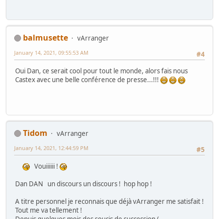
balmusette
vArranger
January 14, 2021, 09:55:53 AM
#4
Oui Dan, ce serait cool pour tout le monde, alors fais nous
Castex avec une belle conférence de presse...!!!
Tidom
vArranger
January 14, 2021, 12:44:59 PM
#5
Vouiiiiii !
Dan DAN un discours un discours ! hop hop !
A titre personnel je reconnais que déjà vArranger me satisfait !
Tout me va tellement !