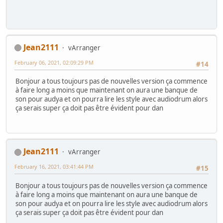
Jean2111
vArranger
February 06, 2021, 02:09:29 PM
#14
Bonjour a tous toujours pas de nouvelles version ça commence
à faire long a moins que maintenant on aura une banque de
son pour audya et on pourra lire les style avec audiodrum alors
ça serais super ça doit pas être évident pour dan
Jean2111
vArranger
February 16, 2021, 03:41:44 PM
#15
Bonjour a tous toujours pas de nouvelles version ça commence
à faire long a moins que maintenant on aura une banque de
son pour audya et on pourra lire les style avec audiodrum alors
ça serais super ça doit pas être évident pour dan