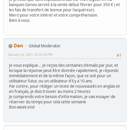
banques Genos seront à la vente début février pour 350 € ( et
les fais de transfert de licence pour l'acquéreur).
Merci pour votre intéret et votre compréhension.
Bien à vous.
Dan
Global Moderator
January 22, 2021, 01:23:24 PM
#7
Je vous explique... Je reçois des centaines d'emails par jour, et
lorsque la réponse peut être donnée rapidement, je réponds
immédiatement et de la même façon, que ce soit pour un
utilisateur futur, ou un utilisateur d'il y a 10 ans.
Par contre, pour rédiger un texte de nouveautés en anglais et
en français, je dois trouver au moins 2 heures
Je comprends votre besoin d'information, je vais essayer de
réserver du temps pour cela cette semaine
Bon week end