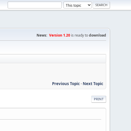
News:
Version 1.20
is ready to
download
Previous Topic
-
Next Topic
PRINT