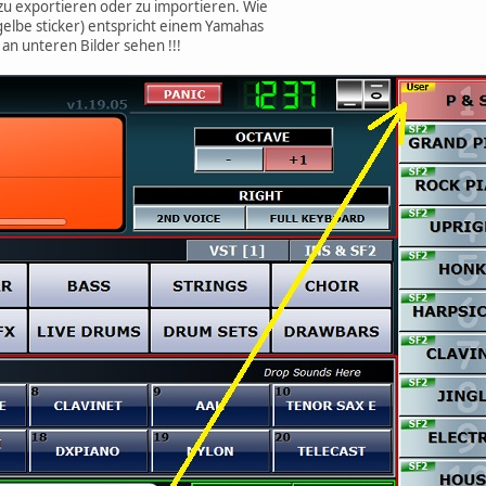
 zu exportieren oder zu importieren. Wie
gelbe sticker) entspricht einem Yamahas
 an unteren Bilder sehen !!!