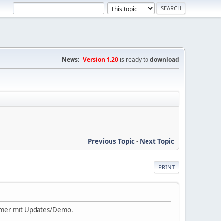
News:
Version 1.20
is ready to
download
Previous Topic
-
Next Topic
PRINT
immer mit Updates/Demo.