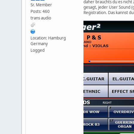
daher brauchts du es nicht
Sr. Member
gesagt, jeder User Sound (
Posts: 460
Registration. Das kannst du
trans audio
Location: Hamburg
Germany
Logged