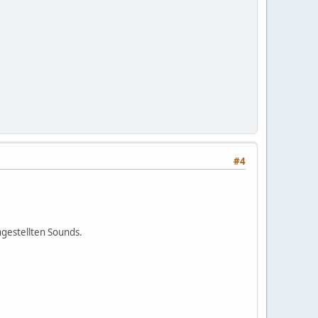
#4
gestellten Sounds.