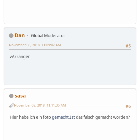
Dan
Global Moderator
November 08, 2018, 11:09:02 AM
#5
vArranger
sasa
November 08, 2018, 11:11:35 AM
#6
Hier habe ich ein foto
gemacht.Ist
das falsch gemacht worden?