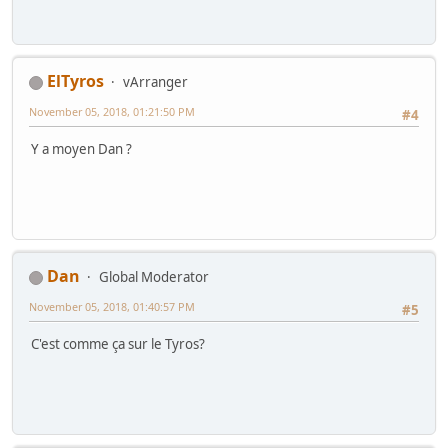
ElTyros
vArranger
November 05, 2018, 01:21:50 PM
#4
Y a moyen Dan ?
Dan
Global Moderator
November 05, 2018, 01:40:57 PM
#5
C'est comme ça sur le Tyros?