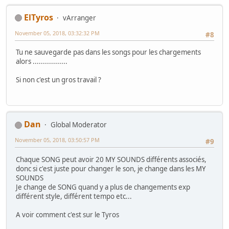
ElTyros
vArranger
November 05, 2018, 03:32:32 PM
#8
Tu ne sauvegarde pas dans les songs pour les chargements
alors .................
Si non c'est un gros travail ?
Dan
Global Moderator
November 05, 2018, 03:50:57 PM
#9
Chaque SONG peut avoir 20 MY SOUNDS différents associés,
donc si c'est juste pour changer le son, je change dans les MY
SOUNDS
Je change de SONG quand y a plus de changements exp
différent style, différent tempo etc...
A voir comment c'est sur le Tyros