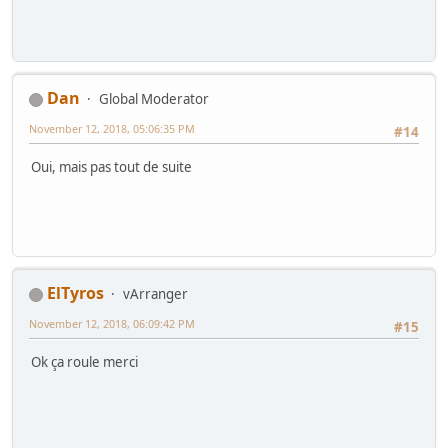
Dan
Global Moderator
November 12, 2018, 05:06:35 PM
#14
Oui, mais pas tout de suite
ElTyros
vArranger
November 12, 2018, 06:09:42 PM
#15
Ok ça roule merci