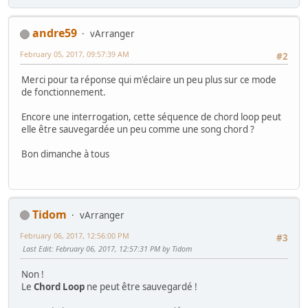
andre59
vArranger
February 05, 2017, 09:57:39 AM
#2
Merci pour ta réponse qui m'éclaire un peu plus sur ce mode
de fonctionnement.
Encore une interrogation, cette séquence de chord loop peut
elle être sauvegardée un peu comme une song chord ?
Bon dimanche à tous
Tidom
vArranger
February 06, 2017, 12:56:00 PM
#3
Last Edit
: February 06, 2017, 12:57:31 PM by Tidom
Non !
Le
Chord Loop
ne peut être sauvegardé !