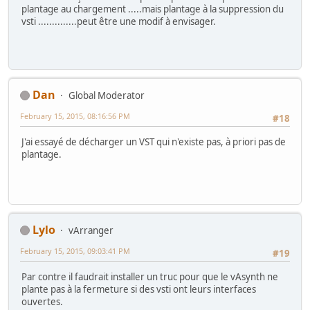
plantage au chargement .....mais plantage à la suppression du
vsti ..............peut être une modif à envisager.
Dan
Global Moderator
February 15, 2015, 08:16:56 PM
#18
J'ai essayé de décharger un VST qui n'existe pas, à priori pas de
plantage.
Lylo
vArranger
February 15, 2015, 09:03:41 PM
#19
Par contre il faudrait installer un truc pour que le vAsynth ne
plante pas à la fermeture si des vsti ont leurs interfaces
ouvertes.