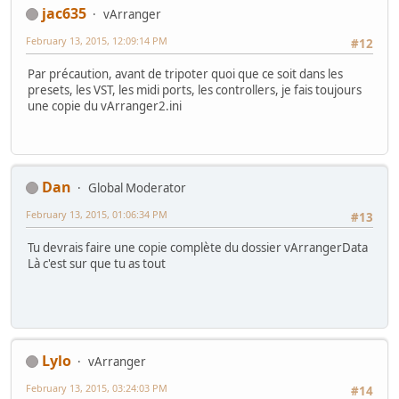
jac635
vArranger
February 13, 2015, 12:09:14 PM
#12
Par précaution, avant de tripoter quoi que ce soit dans les
presets, les VST, les midi ports, les controllers, je fais toujours
une copie du vArranger2.ini
Dan
Global Moderator
February 13, 2015, 01:06:34 PM
#13
Tu devrais faire une copie complète du dossier vArrangerData
Là c'est sur que tu as tout
Lylo
vArranger
February 13, 2015, 03:24:03 PM
#14