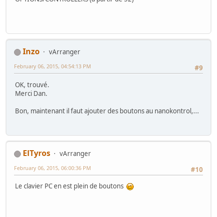
Inzo
vArranger
February 06, 2015, 04:54:13 PM
#9
OK, trouvé.
Merci Dan.
Bon, maintenant il faut ajouter des boutons au nanokontrol,...
ElTyros
vArranger
February 06, 2015, 06:00:36 PM
#10
Le clavier PC en est plein de boutons