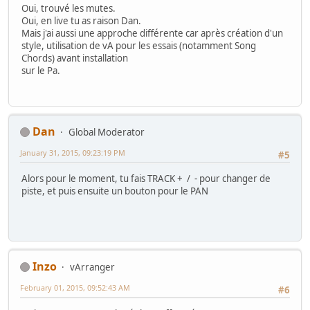
Oui, trouvé les mutes.
Oui, en live tu as raison Dan.
Mais j'ai aussi une approche différente car après création d'un
style, utilisation de vA pour les essais (notamment Song
Chords) avant installation
sur le Pa.
Dan
Global Moderator
January 31, 2015, 09:23:19 PM
#5
Alors pour le moment, tu fais TRACK + / - pour changer de
piste, et puis ensuite un bouton pour le PAN
Inzo
vArranger
February 01, 2015, 09:52:43 AM
#6