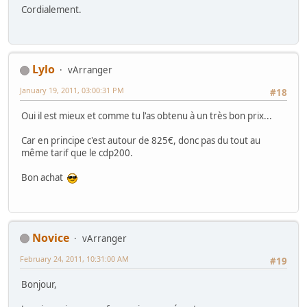
Cordialement.
Lylo
vArranger
January 19, 2011, 03:00:31 PM
#18
Oui il est mieux et comme tu l'as obtenu à un très bon prix...
Car en principe c'est autour de 825€, donc pas du tout au
même tarif que le cdp200.
Bon achat
Novice
vArranger
February 24, 2011, 10:31:00 AM
#19
Bonjour,