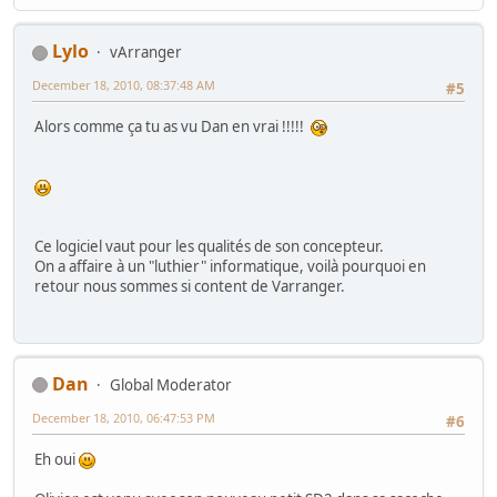
Lylo
vArranger
December 18, 2010, 08:37:48 AM
#5
Alors comme ça tu as vu Dan en vrai !!!!!
Ce logiciel vaut pour les qualités de son concepteur.
On a affaire à un "luthier" informatique, voilà pourquoi en
retour nous sommes si content de Varranger.
Dan
Global Moderator
December 18, 2010, 06:47:53 PM
#6
Eh oui