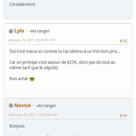
Cordialement.
Lylo
vArranger
January 19, 2011, 03:00:31 PM
#18
Oui il est mieux et comme tu l'as obtenu à un très bon prix...
Car en principe c'est autour de 825€, donc pas du tout au
même tarif que le cdp200.
Bon achat
Novice
vArranger
February 24, 2011, 10:31:00 AM
#19
Bonjour,