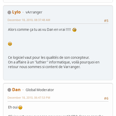
Lylo
vArranger
December 18, 2010, 08:37:48 AM
#5
Alors comme ça tu as vu Dan en vrai !!!!!
Ce logiciel vaut pour les qualités de son concepteur.
On a affaire à un "luthier" informatique, voilà pourquoi en
retour nous sommes si content de Varranger.
Dan
Global Moderator
December 18, 2010, 06:47:53 PM
#6
Eh oui