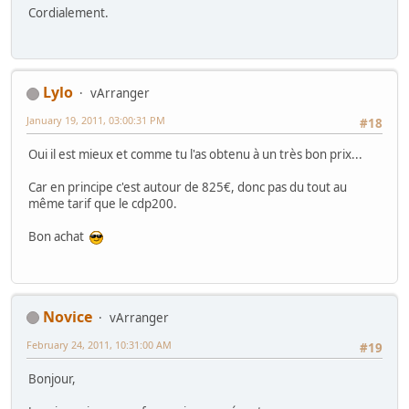
Cordialement.
Lylo
vArranger
January 19, 2011, 03:00:31 PM
#18
Oui il est mieux et comme tu l'as obtenu à un très bon prix...
Car en principe c'est autour de 825€, donc pas du tout au
même tarif que le cdp200.
Bon achat
Novice
vArranger
February 24, 2011, 10:31:00 AM
#19
Bonjour,