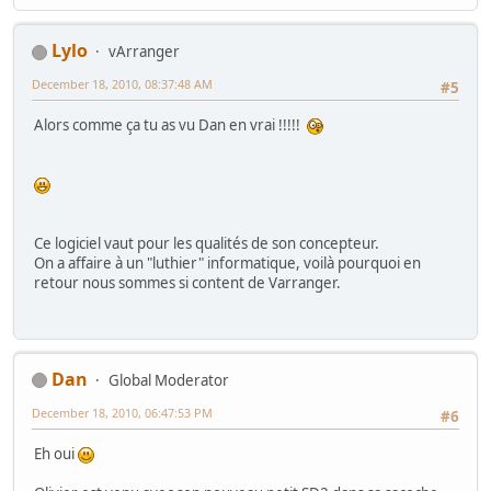
Lylo
vArranger
December 18, 2010, 08:37:48 AM
#5
Alors comme ça tu as vu Dan en vrai !!!!!
Ce logiciel vaut pour les qualités de son concepteur.
On a affaire à un "luthier" informatique, voilà pourquoi en
retour nous sommes si content de Varranger.
Dan
Global Moderator
December 18, 2010, 06:47:53 PM
#6
Eh oui