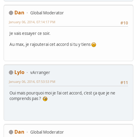
Dan
Global Moderator
January 06, 2014, 07:14:17 PM
#10
Je vais essayer ce soir.
Au max, je rajouterai cet accord si tu y tiens
Lylo
vArranger
January 06, 2014, 07:53:53 PM
#11
Oui mais pourquoi moi je l'ai cet accord, c'est ça que je ne
comprends pas ?
Dan
Global Moderator