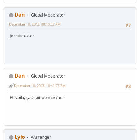
Dan
Global Moderator
December 10, 2013, 08:10:35 PM
#7
Je vais tester
Dan
Global Moderator
December 10, 2013, 10:41:27 PM
#8
Eh voila, ça a l'air de marcher
Lylo
vArranger