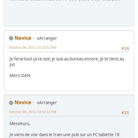
Novice
vArranger
October 04, 2013, 01:32:52 PM
#24
Je ferai tout ça ce soir, je suis au bureau encore, je te tiens au
jus
Merci DAN
Novice
vArranger
October 04, 2013, 03:50:53 PM
#25
Messieurs,
Je viens de voir dans le train une pub sur un PC tablette 18