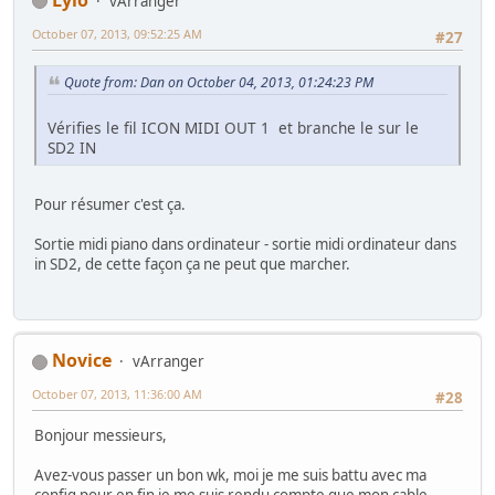
vArranger
October 07, 2013, 09:52:25 AM
#27
Quote from: Dan on October 04, 2013, 01:24:23 PM
Vérifies le fil ICON MIDI OUT 1 et branche le sur le
SD2 IN
Pour résumer c'est ça.
Sortie midi piano dans ordinateur - sortie midi ordinateur dans
in SD2, de cette façon ça ne peut que marcher.
Novice
vArranger
October 07, 2013, 11:36:00 AM
#28
Bonjour messieurs,
Avez-vous passer un bon wk, moi je me suis battu avec ma