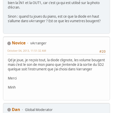
bien la IN1 et la OUT1, car c'est ça qui est utilisé sur la photo
d'écran.
Sinon : quand tu joues du piano, est ce que la diode en haut
s'allume dans vArranger ? Est ce que les vumetres bougent?
Novice
vArranger
October 04, 2013, 11:51:32 AM
#20
Qd je joue, je reçois tout, la diode clignote, les volume bougent
mais c'est le son de mon piano que j'entende à la sortie du SD2
quelque soit l'instrument que j'ai choisi dans Varranger
Merci
Minh
Dan
Global Moderator