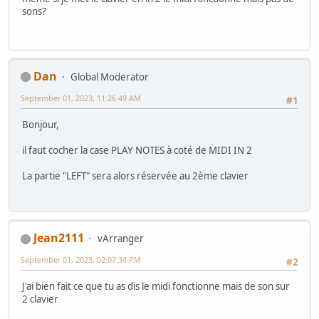
sons?
Dan
Global Moderator
September 01, 2023, 11:26:49 AM
#1
Bonjour,
il faut cocher la case PLAY NOTES à coté de MIDI IN 2
La partie "LEFT" sera alors réservée au 2ème clavier
Jean2111
vArranger
September 01, 2023, 02:07:34 PM
#2
J'ai bien fait ce que tu as dis le midi fonctionne mais de son sur
2 clavier