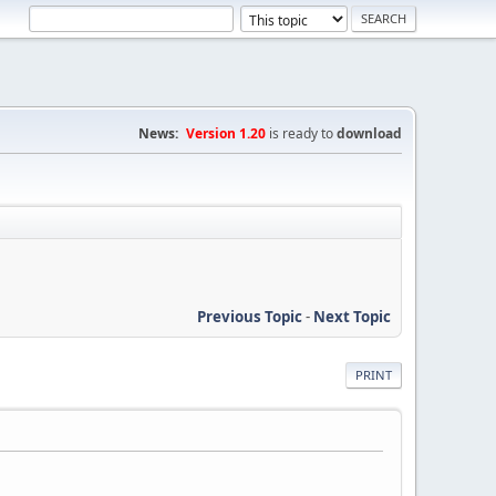
News:
Version 1.20
is ready to
download
Previous Topic
-
Next Topic
PRINT