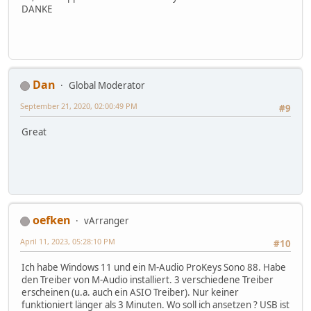
DANKE
Dan
Global Moderator
September 21, 2020, 02:00:49 PM
#9
Great
oefken
vArranger
April 11, 2023, 05:28:10 PM
#10
Ich habe Windows 11 und ein M-Audio ProKeys Sono 88. Habe
den Treiber von M-Audio installiert. 3 verschiedene Treiber
erscheinen (u.a. auch ein ASIO Treiber). Nur keiner
funktioniert länger als 3 Minuten. Wo soll ich ansetzen ? USB ist