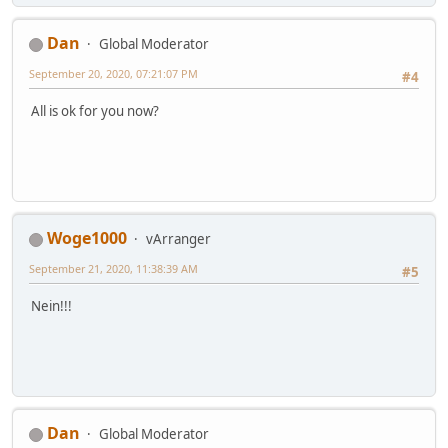
Dan
Global Moderator
September 20, 2020, 07:21:07 PM
#4
All is ok for you now?
Woge1000
vArranger
September 21, 2020, 11:38:39 AM
#5
Nein!!!
Dan
Global Moderator