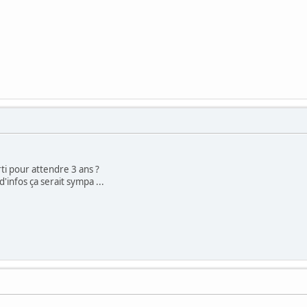
rti pour attendre 3 ans ?
d'infos ça serait sympa ...