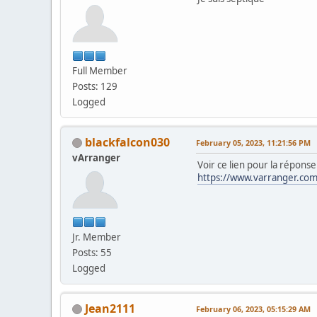
Full Member
Posts: 129
Logged
blackfalcon030
February 05, 2023, 11:21:56 PM
vArranger
Voir ce lien pour la réponse
https://www.varranger.c
Jr. Member
Posts: 55
Logged
Jean2111
February 06, 2023, 05:15:29 AM