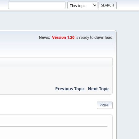
News:
Version 1.20
is ready to
download
Previous Topic
-
Next Topic
PRINT