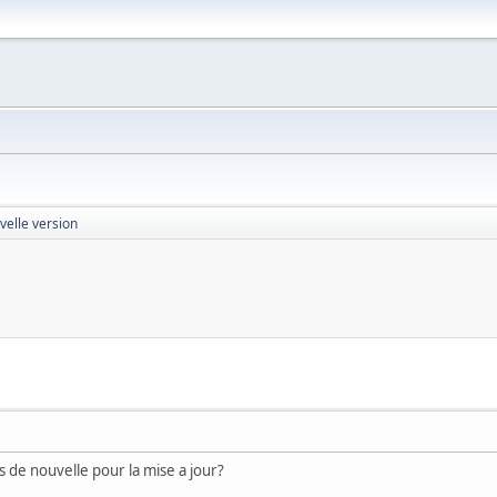
velle version
s de nouvelle pour la mise a jour?