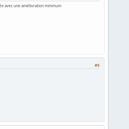
année avec une amélioration minimum
#5