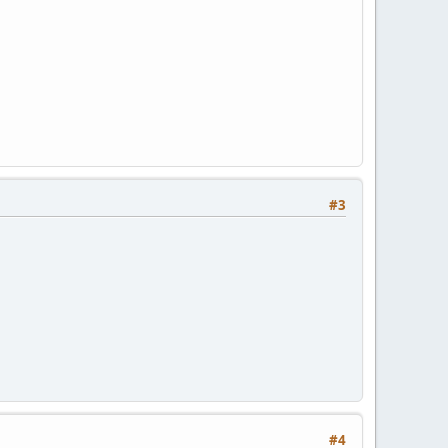
#3
#4