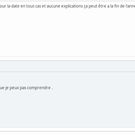
ur la date en tous cas et aucune explications ça peut être a la fin de l'
que je peux pas comprendre .