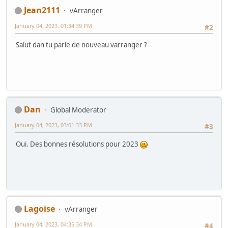
Jean2111
vArranger
January 04, 2023, 01:34:39 PM
#2
Salut dan tu parle de nouveau varranger ?
Dan
Global Moderator
January 04, 2023, 03:01:33 PM
#3
Oui. Des bonnes résolutions pour 2023
Lagoise
vArranger
January 04, 2023, 04:35:34 PM
#4