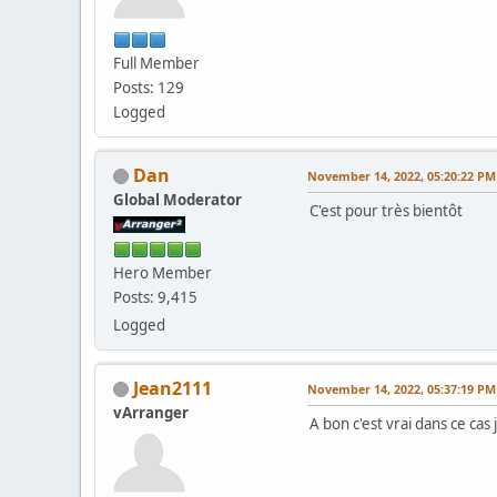
Full Member
Posts: 129
Logged
Dan
November 14, 2022, 05:20:22 PM
Global Moderator
C'est pour très bientôt
Hero Member
Posts: 9,415
Logged
Jean2111
November 14, 2022, 05:37:19 PM
vArranger
A bon c'est vrai dans ce cas