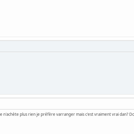
 je n'achète plus rien je préfère varranger mais c'est vraiment vrai dan? 