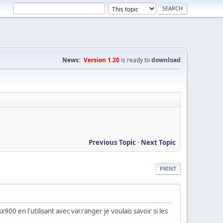
News:
Version 1.20
is ready to
download
Previous Topic
-
Next Topic
PRINT
x900 en l'utilisant avec varranger je voulais savoir si les