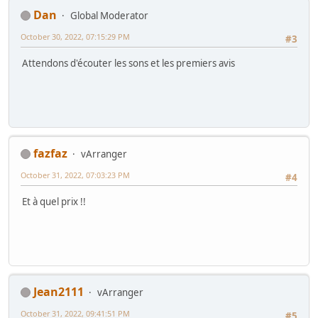
Dan
Global Moderator
October 30, 2022, 07:15:29 PM
#3
Attendons d'écouter les sons et les premiers avis
fazfaz
vArranger
October 31, 2022, 07:03:23 PM
#4
Et à quel prix !!
Jean2111
vArranger
October 31, 2022, 09:41:51 PM
#5