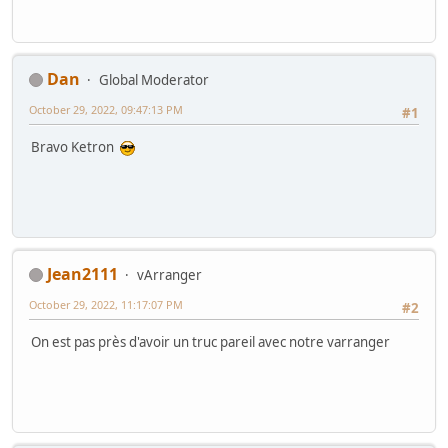
Dan
Global Moderator
October 29, 2022, 09:47:13 PM
#1
Bravo Ketron
Jean2111
vArranger
October 29, 2022, 11:17:07 PM
#2
On est pas près d'avoir un truc pareil avec notre varranger