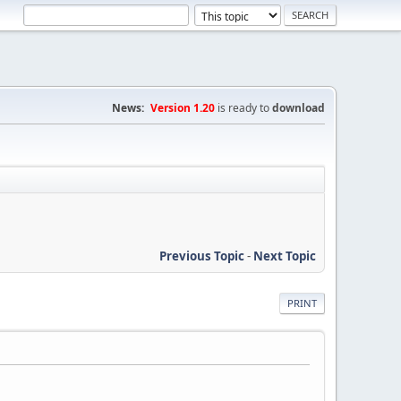
News:
Version 1.20
is ready to
download
Previous Topic
-
Next Topic
PRINT