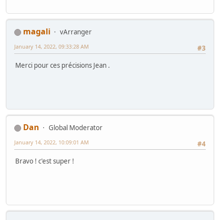
magali
vArranger
January 14, 2022, 09:33:28 AM
#3
Merci pour ces précisions Jean .
Dan
Global Moderator
January 14, 2022, 10:09:01 AM
#4
Bravo ! c'est super !