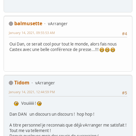
balmusette
vArranger
January 14, 2021, 09:55:53 AM
#4
Oui Dan, ce serait cool pour tout le monde, alors fais nous
Castex avec une belle conférence de presse...!!!
Tidom
vArranger
January 14, 2021, 12:44:59 PM
#5
Vouiiiiii !
Dan DAN un discours un discours ! hop hop !
A titre personnel je reconnais que déjà vArranger me satisfait !
Tout me va tellement !