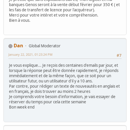
banques Genos seront à la vente début février pour 350 € ( et
les fais de transfert de licence pour l'acquéreur).
Merci pour votre intéret et votre compréhension.
Bien à vous.
Dan
Global Moderator
January 22, 2021, 01:23:24 PM
#7
Je vous explique... Je reçois des centaines d'emails par jour, et
lorsque la réponse peut être donnée rapidement, je réponds
immédiatement et de la même façon, que ce soit pour un
utilisateur futur, ou un utilisateur d'il y a 10 ans.
Par contre, pour rédiger un texte de nouveautés en anglais et
en français, je dois trouver au moins 2 heures
Je comprends votre besoin d'information, je vais essayer de
réserver du temps pour cela cette semaine
Bon week end