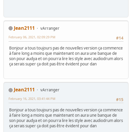
Jean2111
vArranger
February 06, 2021, 02:09:29 PM
#14
Bonjour a tous toujours pas de nouvelles version ça commence
à faire long a moins que maintenant on aura une banque de
son pour audya et on pourra lire les style avec audiodrum alors
ça serais super ça doit pas être évident pour dan
Jean2111
vArranger
February 16, 2021, 03:41:44 PM
#15
Bonjour a tous toujours pas de nouvelles version ça commence
à faire long a moins que maintenant on aura une banque de
son pour audya et on pourra lire les style avec audiodrum alors
ça serais super ça doit pas être évident pour dan