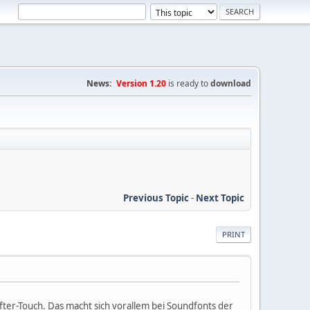
News:
Version 1.20
is ready to
download
Previous Topic
-
Next Topic
PRINT
ter-Touch. Das macht sich vorallem bei Soundfonts der