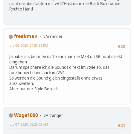
nicht darüber laufen mit vA2?Hast dann die Black Box für die
Rechte Hand
freakman
vArranger
July 06, 2020, 04:56:38 PM
#20
Ja habe ich, beim Tyros 1 kann man die MSB u.LSB nicht direkt
eingeben.
Darum speichere ich die Sounds direkt im Style ab, das
funktioniert dann auch im VA2.
So werden die Sound gleich eingestellt ohne etwas
auszuwählen.
Aber nur der Style Bereich.
Woge1000
vArranger
July 07, 2020, 06:26:02 AM
#21