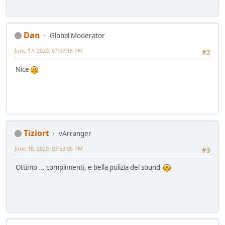
Dan
Global Moderator
June 17, 2020, 07:07:15 PM
#2
Nice
Tiziort
vArranger
June 18, 2020, 03:53:05 PM
#3
Ottimo ... complimenti, e bella pulizia del sound