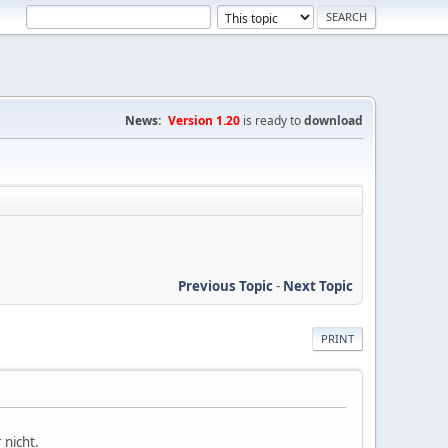
News:
Version 1.20
is ready to
download
Previous Topic
-
Next Topic
PRINT
 nicht.