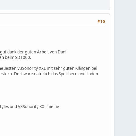
#10
 gut dank der guten Arbeit von Dan!
ngen beim SD1000.
neuesten V3Sonority XXL mit sehr guten Klängen bei
stern. Dort wäre natürlich das Speichern und Laden
tyles und V3Sonority XXL meine