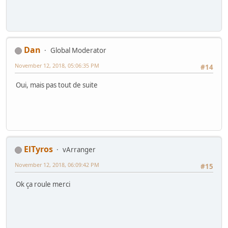
Dan
Global Moderator
November 12, 2018, 05:06:35 PM
#14
Oui, mais pas tout de suite
ElTyros
vArranger
November 12, 2018, 06:09:42 PM
#15
Ok ça roule merci