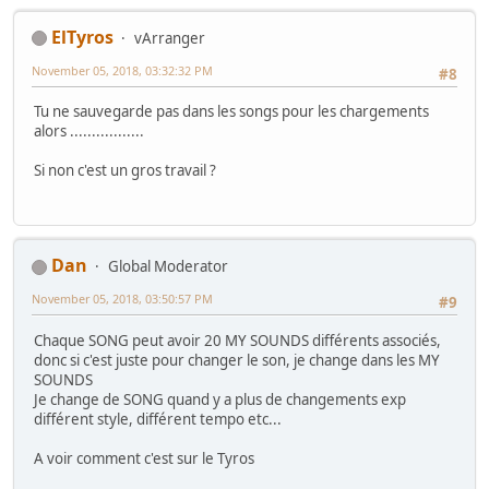
ElTyros
vArranger
November 05, 2018, 03:32:32 PM
#8
Tu ne sauvegarde pas dans les songs pour les chargements
alors .................
Si non c'est un gros travail ?
Dan
Global Moderator
November 05, 2018, 03:50:57 PM
#9
Chaque SONG peut avoir 20 MY SOUNDS différents associés,
donc si c'est juste pour changer le son, je change dans les MY
SOUNDS
Je change de SONG quand y a plus de changements exp
différent style, différent tempo etc...
A voir comment c'est sur le Tyros