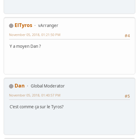
ElTyros
vArranger
November 05, 2018, 01:21:50 PM
#4
Y a moyen Dan ?
Dan
Global Moderator
November 05, 2018, 01:40:57 PM
#5
C'est comme ça sur le Tyros?