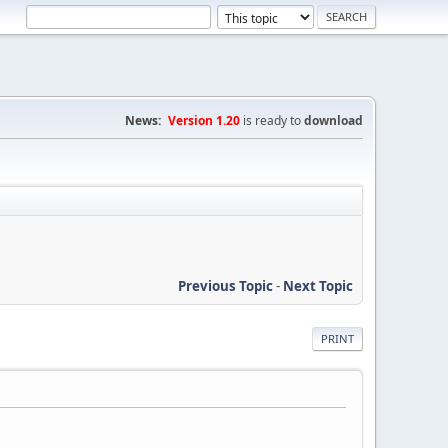
News:
Version 1.20
is ready to
download
Previous Topic
-
Next Topic
PRINT