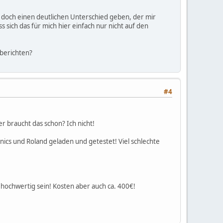
s doch einen deutlichen Unterschied geben, der mir
s sich das für mich hier einfach nur nicht auf den
berichten?
#4
 braucht das schon? Ich nicht!
ics und Roland geladen und getestet! Viel schlechte
 hochwertig sein! Kosten aber auch ca. 400€!