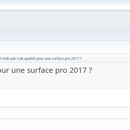
l Hub usb 3 de qualité pour une surface pro 2017 ?
our une surface pro 2017 ?