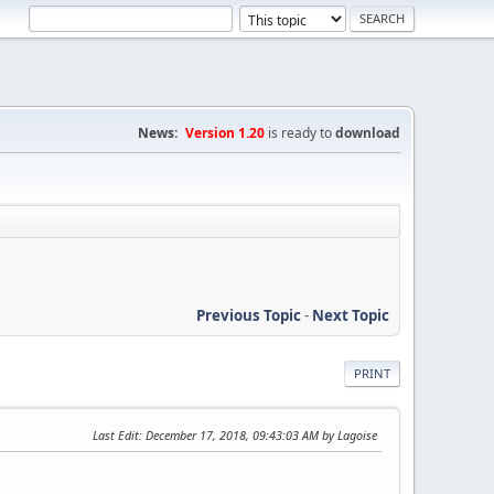
News:
Version 1.20
is ready to
download
Previous Topic
-
Next Topic
PRINT
Last Edit
: December 17, 2018, 09:43:03 AM by Lagoise