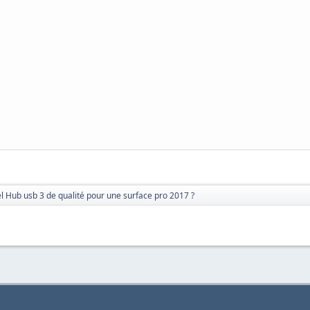
l Hub usb 3 de qualité pour une surface pro 2017 ?