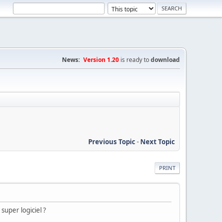
News:
Version 1.20
is ready to
download
Previous Topic
-
Next Topic
PRINT
super logiciel ?