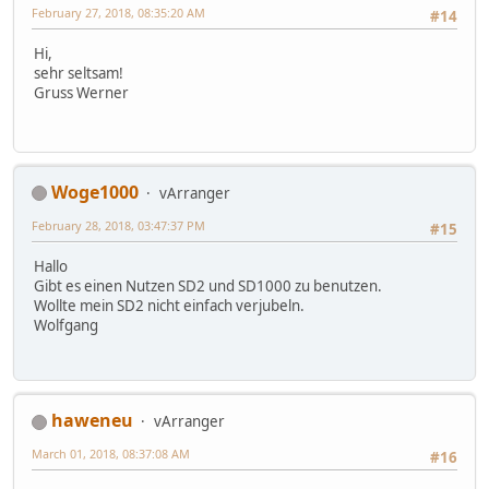
February 27, 2018, 08:35:20 AM
#14
Hi,
sehr seltsam!
Gruss Werner
Woge1000
vArranger
February 28, 2018, 03:47:37 PM
#15
Hallo
Gibt es einen Nutzen SD2 und SD1000 zu benutzen.
Wollte mein SD2 nicht einfach verjubeln.
Wolfgang
haweneu
vArranger
March 01, 2018, 08:37:08 AM
#16