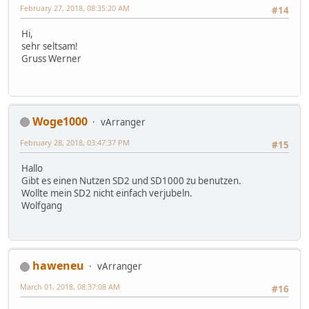
February 27, 2018, 08:35:20 AM
#14
Hi,
sehr seltsam!
Gruss Werner
Woge1000
vArranger
February 28, 2018, 03:47:37 PM
#15
Hallo
Gibt es einen Nutzen SD2 und SD1000 zu benutzen.
Wollte mein SD2 nicht einfach verjubeln.
Wolfgang
haweneu
vArranger
March 01, 2018, 08:37:08 AM
#16