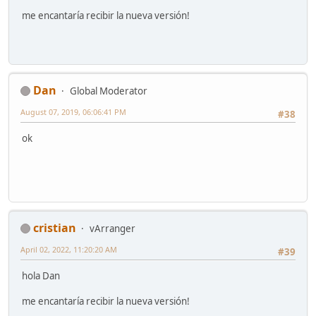
me encantaría recibir la nueva versión!
Dan
Global Moderator
August 07, 2019, 06:06:41 PM
#38
ok
cristian
vArranger
April 02, 2022, 11:20:20 AM
#39
hola Dan
me encantaría recibir la nueva versión!