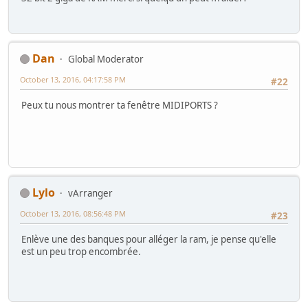
Dan
Global Moderator
October 13, 2016, 04:17:58 PM
#22
Peux tu nous montrer ta fenêtre MIDIPORTS ?
Lylo
vArranger
October 13, 2016, 08:56:48 PM
#23
Enlève une des banques pour alléger la ram, je pense qu'elle
est un peu trop encombrée.