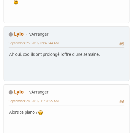
...
Lylo
vArranger
September 25, 2016, 09:49:44 AM
#5
Ah oui, cool ils ont prolongé l'offre d'une semaine.
Lylo
vArranger
September 28, 2016, 11:31:55 AM
#6
Alors ce piano ?