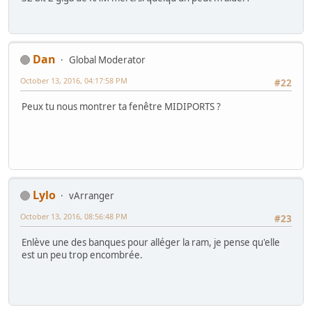
Dan
Global Moderator
October 13, 2016, 04:17:58 PM
#22
Peux tu nous montrer ta fenêtre MIDIPORTS ?
Lylo
vArranger
October 13, 2016, 08:56:48 PM
#23
Enlève une des banques pour alléger la ram, je pense qu'elle
est un peu trop encombrée.