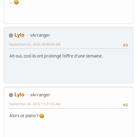
...
Lylo
vArranger
September 25, 2016, 09:49:44 AM
#5
Ah oui, cool ils ont prolongé l'offre d'une semaine.
Lylo
vArranger
September 28, 2016, 11:31:55 AM
#6
Alors ce piano ?