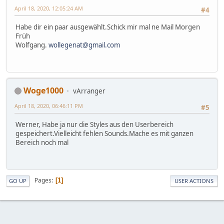
April 18, 2020, 12:05:24 AM
#4
Habe dir ein paar ausgewählt.Schick mir mal ne Mail Morgen
Früh
Wolfgang.
wollegenat@gmail.com
Woge1000
vArranger
April 18, 2020, 06:46:11 PM
#5
Werner, Habe ja nur die Styles aus den Userbereich
gespeichert.Vielleicht fehlen Sounds.Mache es mit ganzen
Bereich noch mal
Pages
1
GO UP
USER ACTIONS