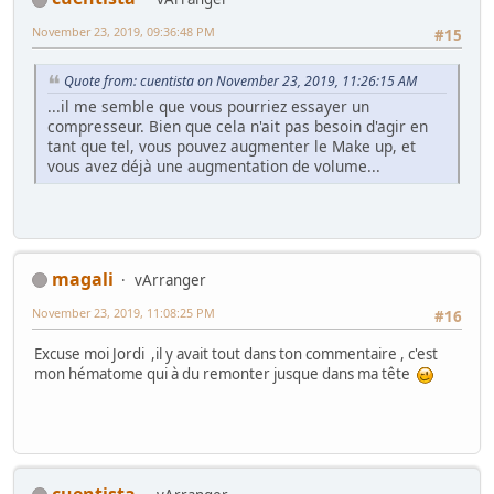
November 23, 2019, 09:36:48 PM
#15
Quote from: cuentista on November 23, 2019, 11:26:15 AM
...il me semble que vous pourriez essayer un
compresseur. Bien que cela n'ait pas besoin d'agir en
tant que tel, vous pouvez augmenter le Make up, et
vous avez déjà une augmentation de volume...
magali
vArranger
November 23, 2019, 11:08:25 PM
#16
Excuse moi Jordi ,il y avait tout dans ton commentaire , c'est
mon hématome qui à du remonter jusque dans ma tête
cuentista