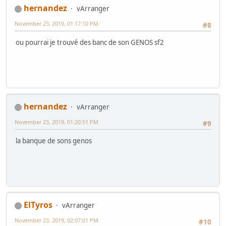
hernandez
vArranger
November 23, 2019, 01:17:10 PM
#8
ou pourrai je trouvé des banc de son GENOS sf2
hernandez
vArranger
November 23, 2019, 01:20:51 PM
#9
la banque de sons genos
ElTyros
vArranger
November 23, 2019, 02:07:01 PM
#10