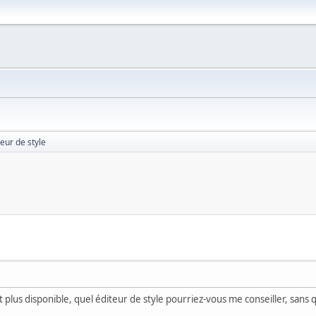
teur de style
 plus disponible, quel éditeur de style pourriez-vous me conseiller, sans q