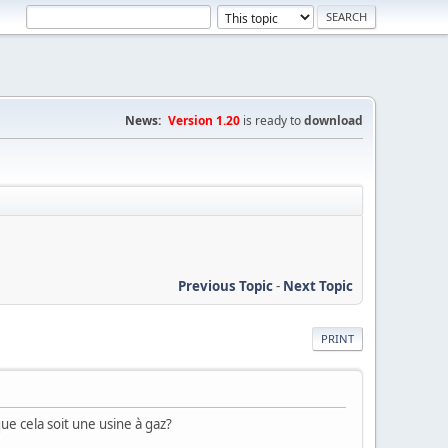
News:
Version 1.20
is ready to
download
Previous Topic
-
Next Topic
PRINT
ue cela soit une usine à gaz?