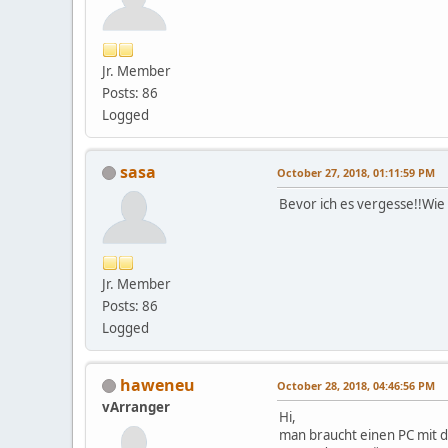
Jr. Member
Posts: 86
Logged
sasa
October 27, 2018, 01:11:59 PM
Bevor ich es vergesse!!Wie
Jr. Member
Posts: 86
Logged
haweneu
October 28, 2018, 04:46:56 PM
vArranger
Hi,
man braucht einen PC mit d