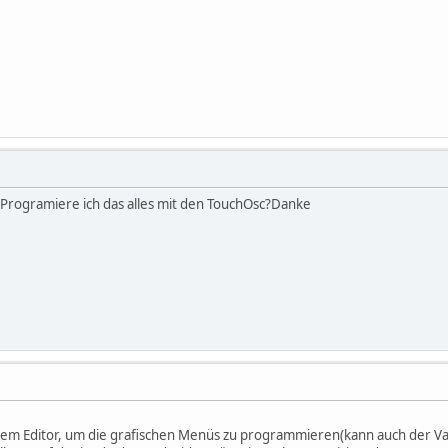
 Programiere ich das alles mit den TouchOsc?Danke
em Editor, um die grafischen Menüs zu programmieren(kann auch der Var