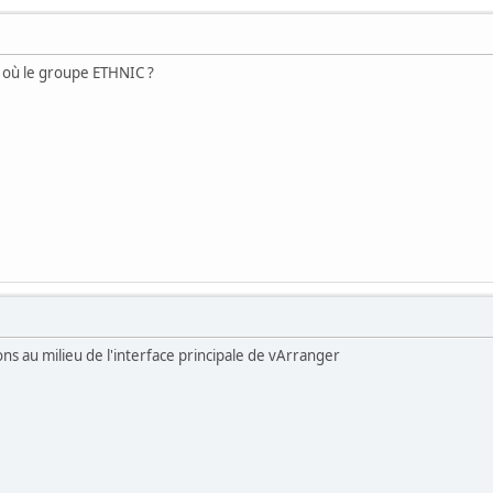
s où le groupe ETHNIC ?
ons au milieu de l'interface principale de vArranger