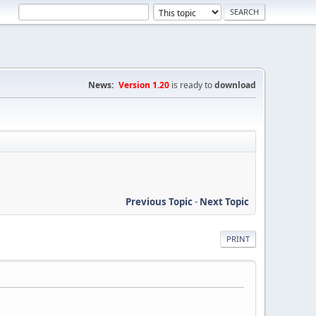
News:
Version 1.20
is ready to
download
Previous Topic
-
Next Topic
PRINT