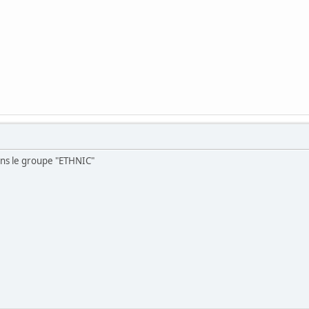
ans le groupe "ETHNIC"