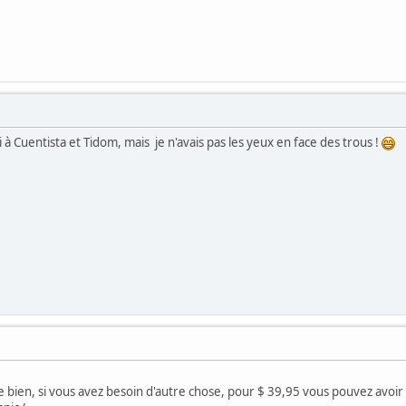
 à Cuentista et Tidom, mais je n'avais pas les yeux en face des trous !
 bien, si vous avez besoin d'autre chose, pour $ 39,95 vous pouvez avoir 