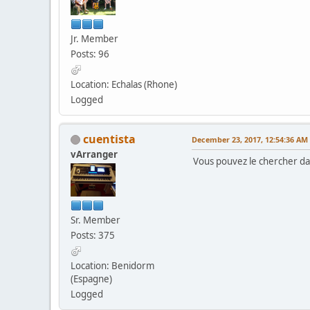
Jr. Member
Posts: 96
Location: Echalas (Rhone)
Logged
cuentista
December 23, 2017, 12:54:36 AM
vArranger
Vous pouvez le chercher d
Sr. Member
Posts: 375
Location: Benidorm
(Espagne)
Logged