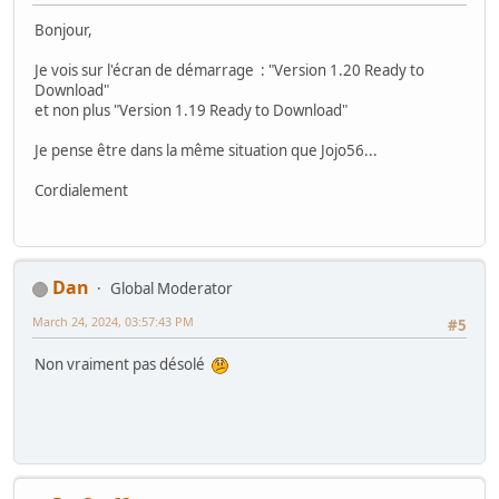
Bonjour,
Je vois sur l'écran de démarrage : "Version 1.20 Ready to
Download"
et non plus "Version 1.19 Ready to Download"
Je pense être dans la même situation que Jojo56...
Cordialement
Dan
Global Moderator
March 24, 2024, 03:57:43 PM
#5
Non vraiment pas désolé