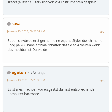
Tracks (ausser Guitar) sind von VST Instrumenten gespielt.
sasa
January 13, 2023, 09:26:37 AM
#2
Super,ich würde erst gerne meine eigene Styles die ich meine
Korg pa 700 habe erstmal schaffen das sie so Arbeiten wenn
das machbar ist.Danke dir
agaton
vArranger
January 13, 2023, 05:23:30 PM
#3
Es ist alles machbar, vorausgestzt du hast entsprechende
Computer hardware.