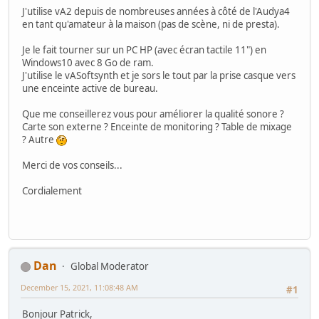
J'utilise vA2 depuis de nombreuses années à côté de l'Audya4
en tant qu'amateur à la maison (pas de scène, ni de presta).
Je le fait tourner sur un PC HP (avec écran tactile 11") en
Windows10 avec 8 Go de ram.
J'utilise le vASoftsynth et je sors le tout par la prise casque vers
une enceinte active de bureau.
Que me conseillerez vous pour améliorer la qualité sonore ?
Carte son externe ? Enceinte de monitoring ? Table de mixage
? Autre
Merci de vos conseils...
Cordialement
Dan
Global Moderator
December 15, 2021, 11:08:48 AM
#1
Bonjour Patrick,