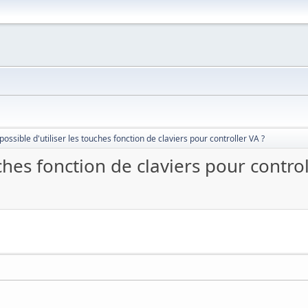
 possible d'utiliser les touches fonction de claviers pour controller VA ?
uches fonction de claviers pour control