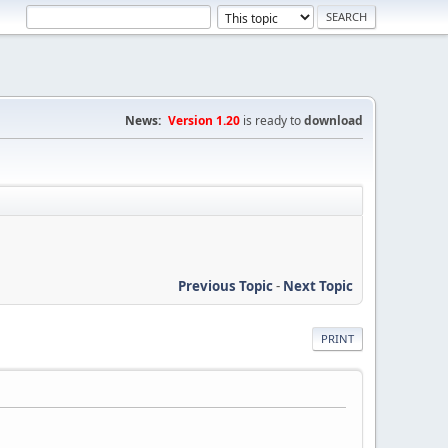
News:
Version 1.20
is ready to
download
Previous Topic
-
Next Topic
PRINT