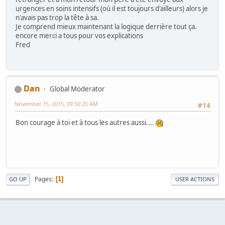
urgences en soins intensifs (où il est toujours d'ailleurs) alors je
n'avais pas trop la tête à sa.
Je comprend mieux maintenant la logique derrière tout ça.
encore merci a tous pour vos explications
Fred
Dan
Global Moderator
November 15, 2015, 09:50:20 AM
#14
Bon courage à toi et à tous les autres aussi....
Pages
1
GO UP
USER ACTIONS