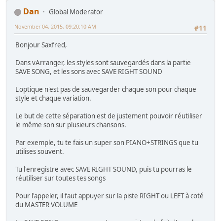
Dan
Global Moderator
November 04, 2015, 09:20:10 AM
#11
Bonjour Saxfred,
Dans vArranger, les styles sont sauvegardés dans la partie
SAVE SONG, et les sons avec SAVE RIGHT SOUND
L'optique n'est pas de sauvegarder chaque son pour chaque
style et chaque variation.
Le but de cette séparation est de justement pouvoir réutiliser
le même son sur plusieurs chansons.
Par exemple, tu te fais un super son PIANO+STRINGS que tu
utilises souvent.
Tu l'enregistre avec SAVE RIGHT SOUND, puis tu pourras le
réutiliser sur toutes tes songs
Pour l'appeler, il faut appuyer sur la piste RIGHT ou LEFT à coté
du MASTER VOLUME